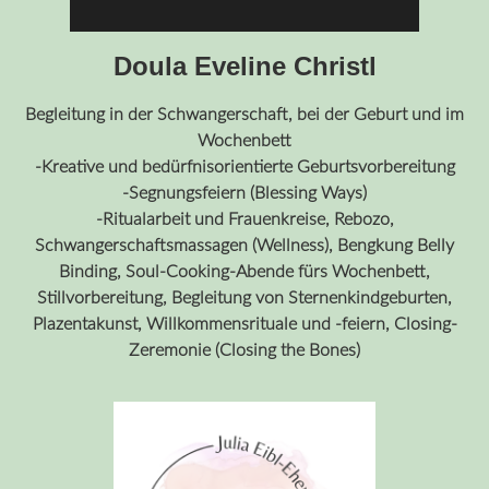
Doula Eveline Christl
Begleitung in der Schwangerschaft, bei der Geburt und im
Wochenbett
-Kreative und bedürfnisorientierte Geburtsvorbereitung
-Segnungsfeiern (Blessing Ways)
-Ritualarbeit und Frauenkreise, Rebozo,
Schwangerschaftsmassagen (Wellness), Bengkung Belly
Binding, Soul-Cooking-Abende fürs Wochenbett,
Stillvorbereitung, Begleitung von Sternenkindgeburten,
Plazentakunst, Willkommensrituale und -feiern, Closing-
Zeremonie (Closing the Bones)