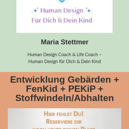
Maria Stettmer
Human Design Coach & Life Coach –
Human Design für Dich & Dein Kind
Entwicklung Gebärden +
FenKid + PEKiP +
Stoffwindeln/Abhalten