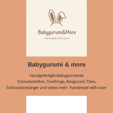
Babygurumi & more
Handgefertigte Babygeschenke
Schnullerketten, Greifringe, Amigurumi Tiere,
Schlüsselanhänger und vieles mehr -handmade with love-