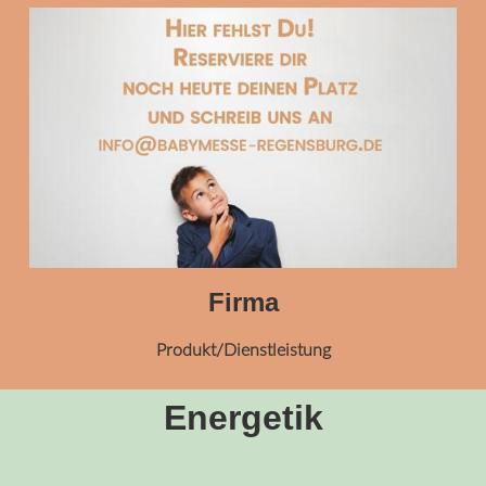
Firma
Produkt/Dienstleistung
Energetik