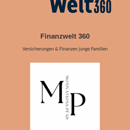
Finanzwelt 360
Versicherungen & Finanzen junge Familien