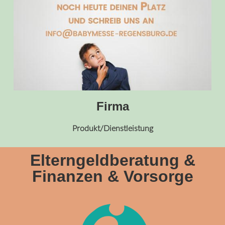
Firma
Produkt/Dienstleistung
Elterngeldberatung &
Finanzen & Vorsorge