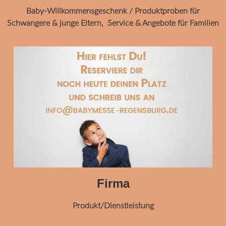
Baby-Willkommensgeschenk / Produktproben für
Schwangere & junge Eltern, Service & Angebote für Familien
Firma
Produkt/Dienstleistung