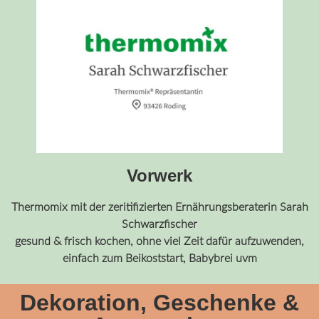
Vorwerk
Thermomix mit der zeritifizierten Ernährungsberaterin Sarah
Schwarzfischer
gesund & frisch kochen, ohne viel Zeit dafür aufzuwenden,
einfach zum Beikoststart, Babybrei uvm
Dekoration, Geschenke &