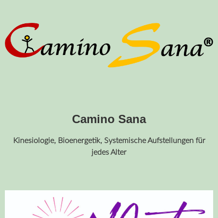
Camino Sana
Kinesiologie, Bioenergetik, Systemische Aufstellungen für
jedes Alter