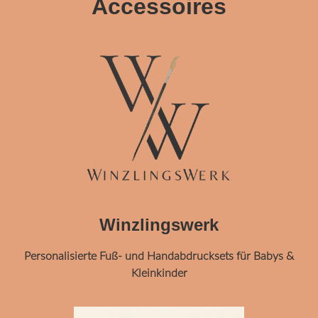
Accessoires
Winzlingswerk
Personalisierte Fuß- und Handabdrucksets für Babys &
Kleinkinder