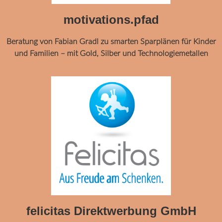
motivations.pfad
Beratung von Fabian Gradl zu smarten Sparplänen für Kinder
und Familien – mit Gold, Silber und Technologiemetallen
felicitas Direktwerbung GmbH