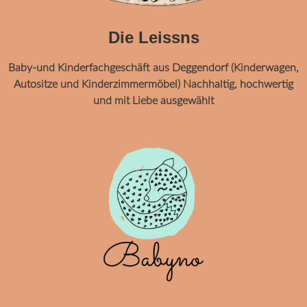
Die Leissns
Baby-und Kinderfachgeschäft aus Deggendorf (Kinderwagen,
Autositze und Kinderzimmermöbel) Nachhaltig, hochwertig
und mit Liebe ausgewählt