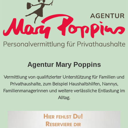
Agentur Mary Poppins
Vermittlung von qualifizierter Unterstützung für Familien und
Privathaushalte, zum Beispiel Haushaltshilfen, Nannys,
Familienmanagerinnen und weitere verlässliche Entlastung im
Alltag.