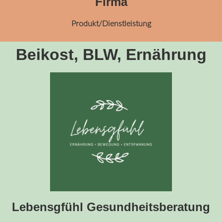
Firma
Produkt/Dienstleistung
Beikost, BLW, Ernährung
Lebensgfühl Gesundheitsberatung