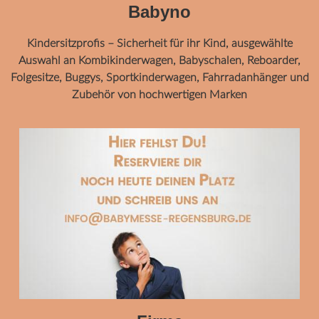
Babyno
Kindersitzprofis – Sicherheit für ihr Kind, ausgewählte
Auswahl an Kombikinderwagen, Babyschalen, Reboarder,
Folgesitze, Buggys, Sportkinderwagen, Fahrradanhänger und
Zubehör von hochwertigen Marken