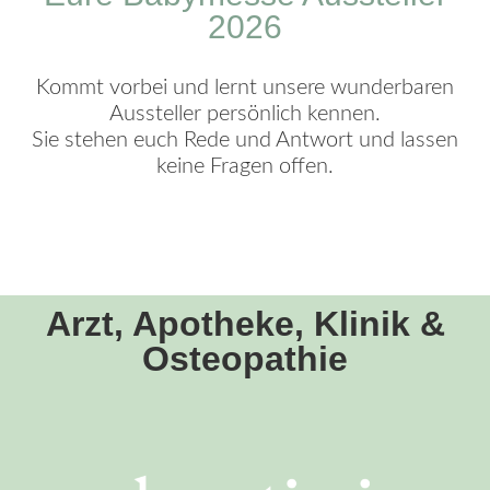
2026
Kommt vorbei und lernt unsere wunderbaren
Aussteller persönlich kennen.
Sie stehen euch Rede und Antwort und lassen
keine Fragen offen.
Arzt, Apotheke, Klinik &
Osteopathie