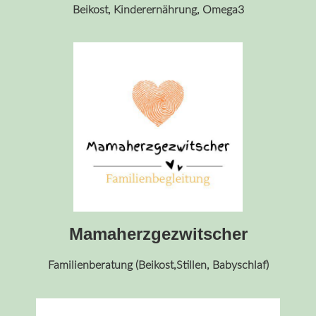
Beikost, Kinderernährung, Omega3
Mamaherzgezwitscher
Familienberatung (Beikost,Stillen, Babyschlaf)