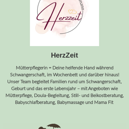
HerzZeit
Mütterpflegerin = Deine helfende Hand während
Schwangerschaft, im Wochenbett und darüber hinaus!
Unser Team begleitet Familien rund um Schwangerschaft,
Geburt und das erste Lebensjahr – mit Angeboten wie
Mütterpflege, Doula-Begleitung, Still- und Beikostberatung,
Babyschlafberatung, Babymassage und Mama Fit