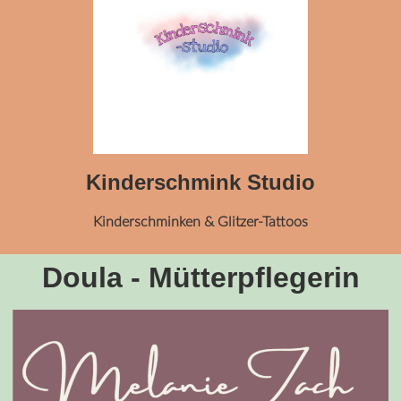
Kinderschmink Studio
Kinderschminken & Glitzer-Tattoos
Doula - Mütterpflegerin