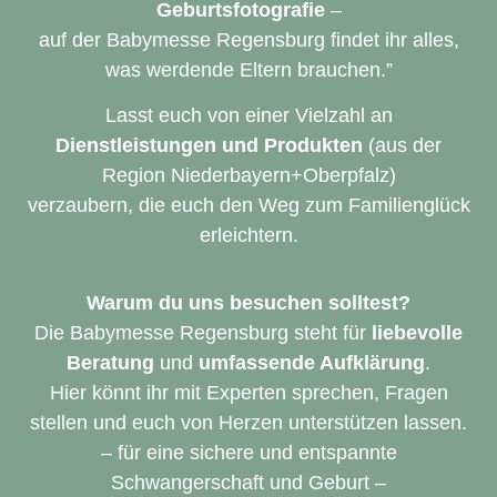
Geburtsfotografie
–
auf der Babymesse Regensburg findet ihr alles,
was werdende Eltern brauchen.”
Lasst euch von einer Vielzahl an
Dienstleistungen und Produkten
(aus der
Region Niederbayern+Oberpfalz)
verzaubern, die euch den Weg zum Familienglück
erleichtern.
Warum du uns besuchen solltest?
Die Babymesse Regensburg steht für
liebevolle
Beratung
und
umfassende Aufklärung
.
Hier könnt ihr mit Experten sprechen, Fragen
stellen und euch von Herzen unterstützen lassen.
– für eine sichere und entspannte
Schwangerschaft und Geburt –