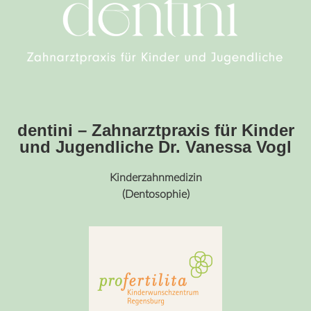
dentini – Zahnarztpraxis für Kinder
und Jugendliche Dr. Vanessa Vogl
Kinderzahnmedizin
(Dentosophie)