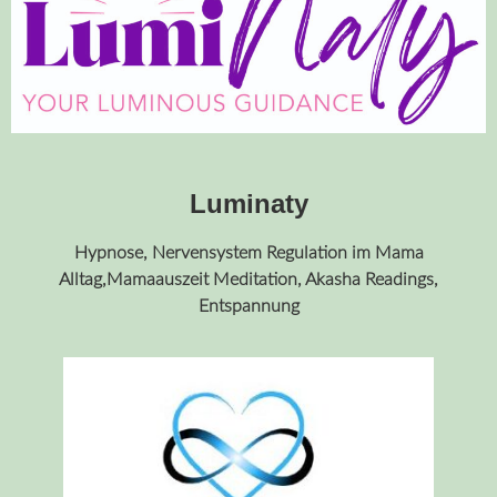
Luminaty
Hypnose, Nervensystem Regulation im Mama
Alltag,Mamaauszeit Meditation, Akasha Readings,
Entspannung