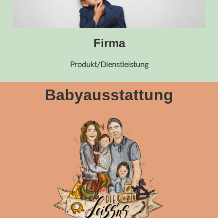
Firma
Produkt/Dienstleistung
Babyausstattung