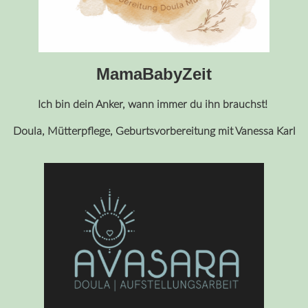
MamaBabyZeit
Ich bin dein Anker, wann immer du ihn brauchst!
Doula, Mütterpflege, Geburtsvorbereitung mit Vanessa Karl