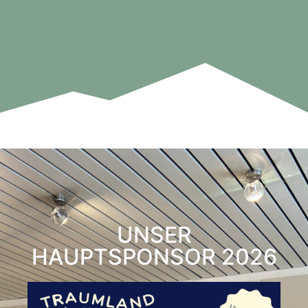
UNSER
HAUPTSPONSOR 2026