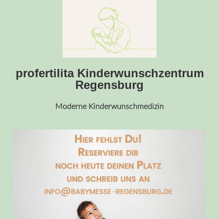
profertilita Kinderwunschzentrum
Regensburg
Moderne Kinderwunschmedizin