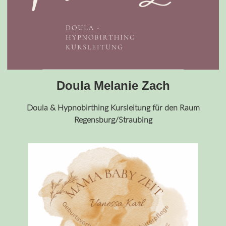
Doula Melanie Zach
Doula & Hypnobirthing Kursleitung für den Raum
Regensburg/Straubing